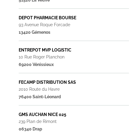
DEPOT PHARMACIE BOURSE
93 Avenue Roque Forcade
13420 Gémenos
ENTREPOT MVP LOGISTIC
10 Rue Roger Planchon
69200 Vénissieux
FECAMP DISTRIBUTION SAS
2010 Route du Havre
76400 Saint-Léonard
GMS AUCHAN NICE 025
239 Plan de Rimont
06340 Drap