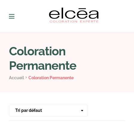
Coloration
Permanente
Accueil
Coloration Permanente