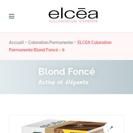
Accueil
Coloration Permanente
ELCEA Coloration
Permanente Blond Foncé – 6
Blond Foncé
Active et élégante