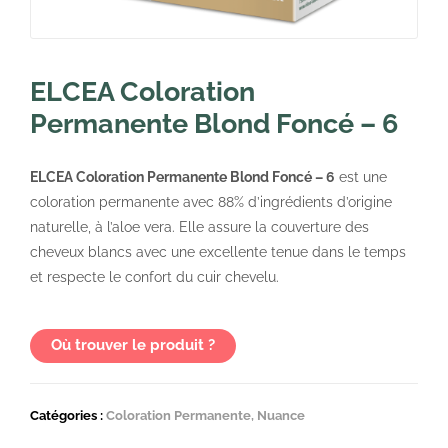
ELCEA Coloration
Permanente Blond Foncé – 6
ELCEA Coloration Permanente Blond Foncé – 6
est une
coloration permanente avec 88% d’ingrédients d’origine
naturelle, à l’aloe vera. Elle assure la couverture des
cheveux blancs avec une excellente tenue dans le temps
et respecte le confort du cuir chevelu.
Où trouver le produit ?
Catégories :
Coloration Permanente
,
Nuance