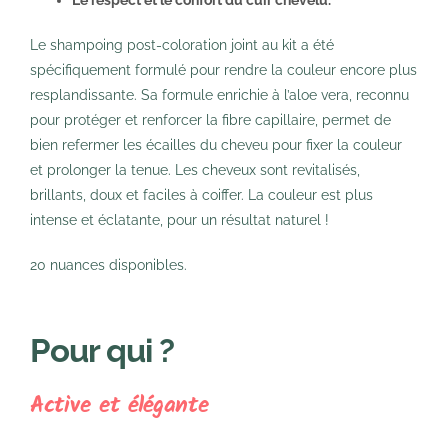
Le respect et le confort du cuir chevelu.
Le shampoing post-coloration joint au kit a été
spécifiquement formulé pour rendre la couleur encore plus
resplandissante. Sa formule enrichie à l’aloe vera, reconnu
pour protéger et renforcer la fibre capillaire, permet de
bien refermer les écailles du cheveu pour fixer la couleur
et prolonger la tenue. Les cheveux sont revitalisés,
brillants, doux et faciles à coiffer. La couleur est plus
intense et éclatante, pour un résultat naturel !
20 nuances disponibles.
Pour qui ?
Active et élégante