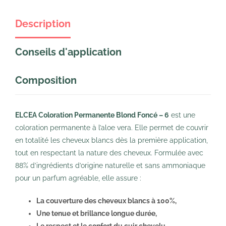
Description
Conseils d'application
Composition
ELCEA Coloration Permanente Blond Foncé – 6
est une
coloration permanente à l’aloe vera. Elle permet de couvrir
en totalité les cheveux blancs dès la première application,
tout en respectant la nature des cheveux. Formulée avec
88% d’ingrédients d’origine naturelle et sans ammoniaque
pour un parfum agréable, elle assure :
La couverture des cheveux blancs à 100%,
Une tenue et brillance longue durée,